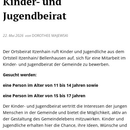
Kinder- und
Jugendbeirat
22. Mai 2026
von
DOROTHEE MAJEWSKI
Der Ortsbeirat Itzenhain ruft Kinder und Jugendliche aus dem
Ortsteil Itzenhain/ Bellenhausen auf, sich für eine Mitarbeit im
Kinder- und Jugendbeirat der Gemeinde zu bewerben.
Gesucht werden:
eine Person im Alter von 11 bis 14 Jahren sowie
eine Person im Alter von 15 bis 17 Jahren
Der Kinder- und Jugendbeirat vertritt die Interessen der jungen
Menschen in der Gemeinde und bietet die Möglichkeit, aktiv an
der Gestaltung des Gemeindelebens mitzuwirken. Kinder und
Jugendliche erhalten hier die Chance, ihre Ideen, Wünsche und