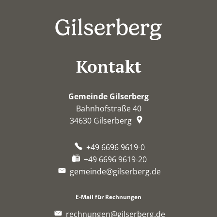
Kontakt
Gemeinde Gilserberg
Bahnhofstraße 40
34630
Gilserberg
+49 6696 9619-0
+49 6696 9619-20
gemeinde@gilserberg.de
E-Mail für Rechnungen
rechnungen@gilserberg.de