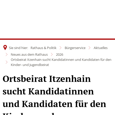
Sie sind hier:
Rathaus & Politik
Bürgerservice
Aktuelles
Neues aus dem Rathaus
2026
Ortsbeirat Itzenhain sucht Kandidatinnen und Kandidaten für den
Kinder- und Jugendbeirat
Ortsbeirat Itzenhain
sucht Kandidatinnen
und Kandidaten für den