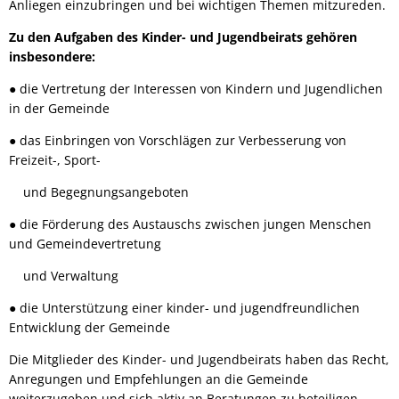
Anliegen einzubringen und bei wichtigen Themen mitzureden.
Zu den Aufgaben des Kinder- und Jugendbeirats gehören
insbesondere:
● die Vertretung der Interessen von Kindern und Jugendlichen
in der Gemeinde
● das Einbringen von Vorschlägen zur Verbesserung von
Freizeit-, Sport-
und Begegnungsangeboten
● die Förderung des Austauschs zwischen jungen Menschen
und Gemeindevertretung
und Verwaltung
● die Unterstützung einer kinder- und jugendfreundlichen
Entwicklung der Gemeinde
Die Mitglieder des Kinder- und Jugendbeirats haben das Recht,
Anregungen und Empfehlungen an die Gemeinde
weiterzugeben und sich aktiv an Beratungen zu beteiligen.