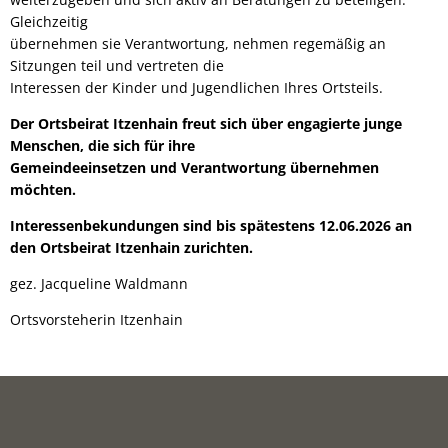
Gleichzeitig
übernehmen sie Verantwortung, nehmen regemäßig an
Sitzungen teil und vertreten die
Interessen der Kinder und Jugendlichen Ihres Ortsteils.
Der Ortsbeirat Itzenhain freut sich über engagierte junge
Menschen, die sich für ihre
Gemeindeeinsetzen und Verantwortung übernehmen
möchten.
Interessenbekundungen sind bis spätestens 12.06.2026 an
den Ortsbeirat Itzenhain zurichten.
gez. Jacqueline Waldmann
Ortsvorsteherin Itzenhain