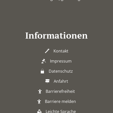
Informationen
Kontakt
Impressum
Datenschutz
Anfahrt
Barrierefreiheit
Barriere melden
Leichte Sprache