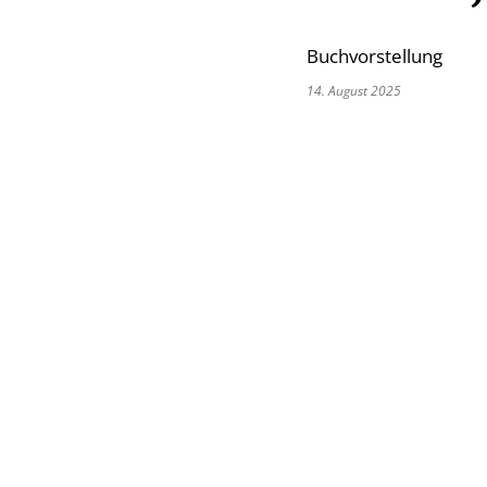
Buchvorstellung
14. August 2025