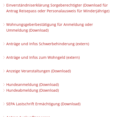
Einverständniserklärung Sorgeberechtigter (Download für
Antrag Reisepass oder Personalausweis für Minderjährige)
Wohnungsgeberbestätigung für Anmeldung oder
Ummeldung (Download)
Anträge und Infos Schwerbehinderung (extern)
Anträge und Infos zum Wohngeld (extern)
Anzeige Veranstaltungen (Download)
Hundeanmeldung (Download)
Hundeabmeldung (Download)
SEPA Lastschrift Ermächtigung (Download)