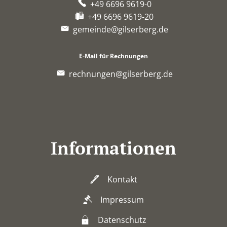
+49 6696 9619-0
+49 6696 9619-20
gemeinde@gilserberg.de
E-Mail für Rechnungen
rechnungen@gilserberg.de
Informationen
Kontakt
Impressum
Datenschutz