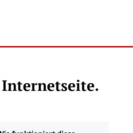
Internetseite.