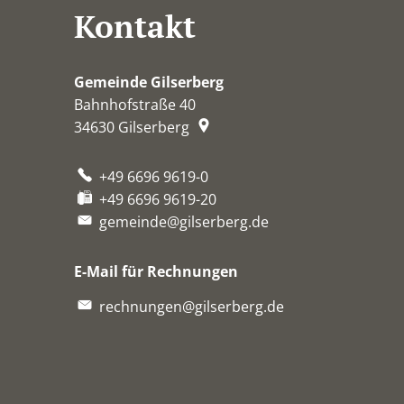
Kontakt
Gemeinde Gilserberg
Bahnhofstraße 40
34630
Gilserberg
+49 6696 9619-0
+49 6696 9619-20
gemeinde@gilserberg.de
E-Mail für Rechnungen
rechnungen@gilserberg.de