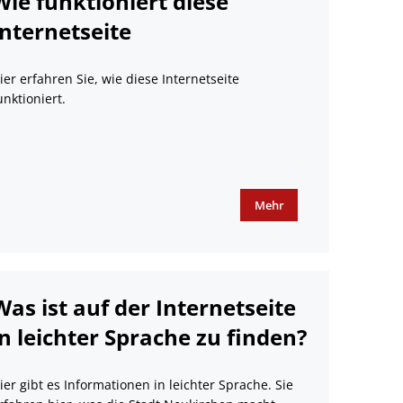
Wie funktioniert diese
Internetseite
ier erfahren Sie, wie diese Internetseite
unktioniert.
Mehr
Was ist auf der Internetseite
in leichter Sprache zu finden?
ier gibt es Informationen in leichter Sprache. Sie