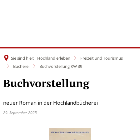
Sie sind hier:
Hochland erleben
Freizeit und Tourismus
Bücherei
Buchvorstellung KW 39
Buchvorstellung
neuer Roman in der Hochlandbücherei
29. September 2025