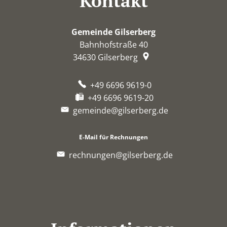
Kontakt
Gemeinde Gilserberg
Bahnhofstraße 40
34630
Gilserberg
+49 6696 9619-0
+49 6696 9619-20
gemeinde@gilserberg.de
E-Mail für Rechnungen
rechnungen@gilserberg.de