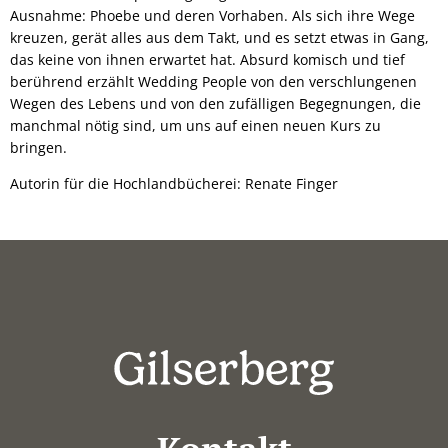
Ausnahme: Phoebe und deren Vorhaben. Als sich ihre Wege
kreuzen, gerät alles aus dem Takt, und es setzt etwas in Gang,
das keine von ihnen erwartet hat. Absurd komisch und tief
berührend erzählt Wedding People von den verschlungenen
Wegen des Lebens und von den zufälligen Begegnungen, die
manchmal nötig sind, um uns auf einen neuen Kurs zu
bringen.
Autorin für die Hochlandbücherei: Renate Finger