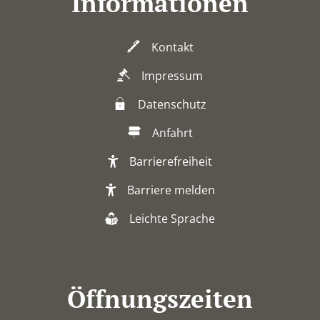
Informationen
Kontakt
Impressum
Datenschutz
Anfahrt
Barrierefreiheit
Barriere melden
Leichte Sprache
Öffnungszeiten