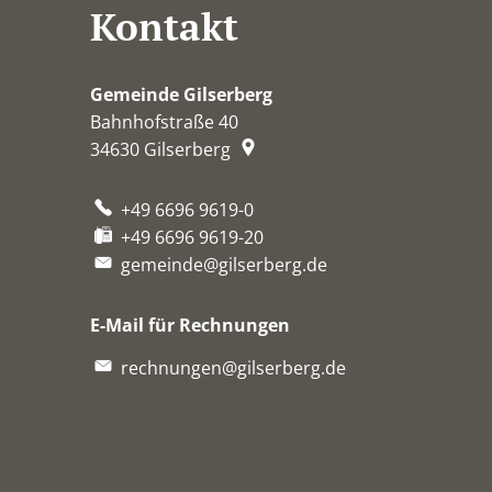
Kontakt
Gemeinde Gilserberg
Bahnhofstraße 40
34630
Gilserberg
+49 6696 9619-0
+49 6696 9619-20
gemeinde@gilserberg.de
E-Mail für Rechnungen
rechnungen@gilserberg.de