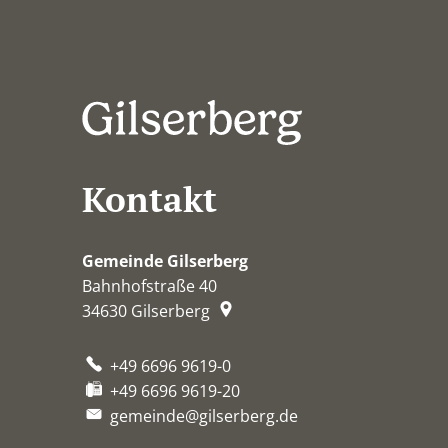
Kontakt
Gemeinde Gilserberg
Bahnhofstraße 40
34630
Gilserberg
+49 6696 9619-0
+49 6696 9619-20
gemeinde@gilserberg.de