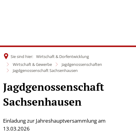
Sie sind hier:
Wirtschaft & Dorfentwicklung
Wirtschaft & Gewerbe
Jagdgenossenschaften
Jagdgenossenschaft Sachsenhausen
Jagdgenossenschaft
Sachsenhausen
Einladung zur Jahreshauptversammlung am
13.03.2026