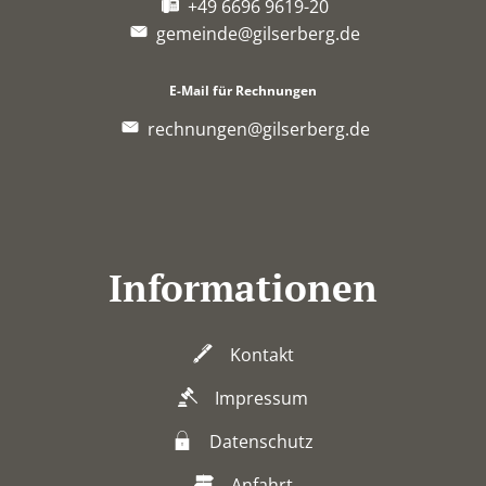
+49 6696 9619-20
gemeinde@gilserberg.de
E-Mail für Rechnungen
rechnungen@gilserberg.de
Informationen
Kontakt
Impressum
Datenschutz
Anfahrt