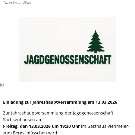
12. Februar 2026
KI
Einladung zur Jahreshauptversammlung am 13.03.2026
Zur Jahreshauptversammlung der Jagdgenossenschaft
Sachsenhausen am
Freitag, den 13.03.2026 um 19:30 Uhr
im Gasthaus Viehmeier-
zum Bergschlösschen wird