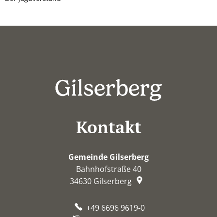
Kontakt
Gemeinde Gilserberg
Bahnhofstraße 40
34630
Gilserberg
+49 6696 9619-0