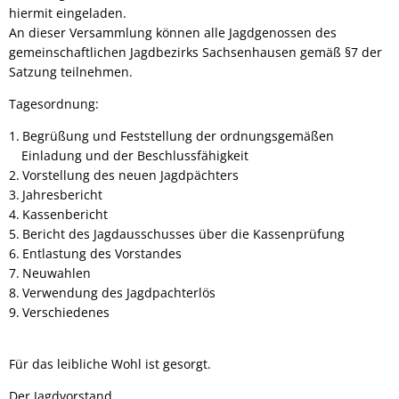
hiermit eingeladen.
An dieser Versammlung können alle Jagdgenossen des
gemeinschaftlichen Jagdbezirks Sachsenhausen gemäß §7 der
Satzung teilnehmen.
Tagesordnung:
Begrüßung und Feststellung der ordnungsgemäßen
Einladung und der Beschlussfähigkeit
Vorstellung des neuen Jagdpächters
Jahresbericht
Kassenbericht
Bericht des Jagdausschusses über die Kassenprüfung
Entlastung des Vorstandes
Neuwahlen
Verwendung des Jagdpachterlös
Verschiedenes
Für das leibliche Wohl ist gesorgt.
Der Jagdvorstand