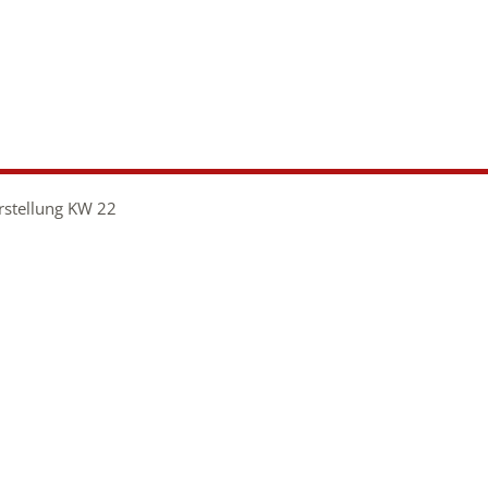
stellung KW 22