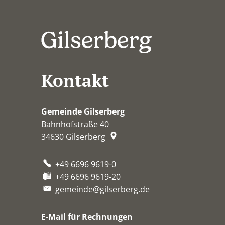
Kontakt
Gemeinde Gilserberg
Bahnhofstraße 40
34630
Gilserberg
+49 6696 9619-0
+49 6696 9619-20
gemeinde@gilserberg.de
E-Mail für Rechnungen