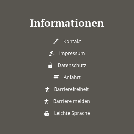
Informationen
Kontakt
Impressum
Datenschutz
Anfahrt
Barrierefreiheit
Barriere melden
Leichte Sprache