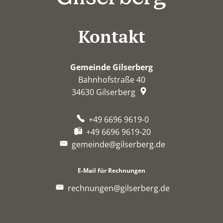
Kontakt
Gemeinde Gilserberg
Bahnhofstraße 40
34630
Gilserberg
+49 6696 9619-0
+49 6696 9619-20
gemeinde@gilserberg.de
E-Mail für Rechnungen
rechnungen@gilserberg.de