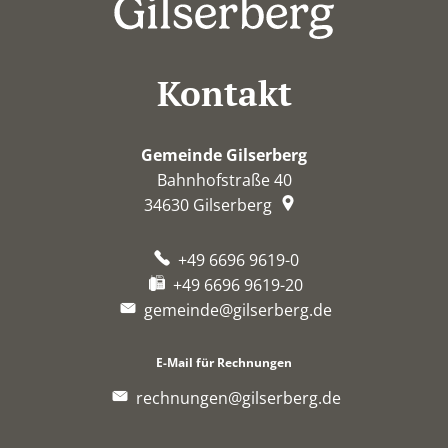
Kontakt
Gemeinde Gilserberg
Bahnhofstraße 40
34630
Gilserberg
+49 6696 9619-0
+49 6696 9619-20
gemeinde@gilserberg.de
E-Mail für Rechnungen
rechnungen@gilserberg.de