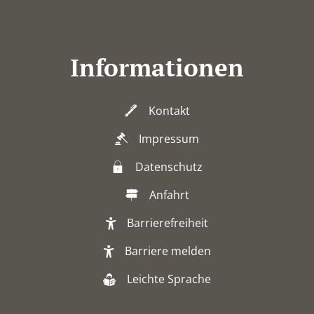
Informationen
Kontakt
Impressum
Datenschutz
Anfahrt
Barrierefreiheit
Barriere melden
Leichte Sprache