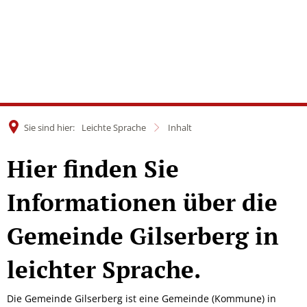
Sie sind hier:
Leichte Sprache
Inhalt
Hier finden Sie
Informationen über die
Gemeinde Gilserberg in
leichter Sprache.
Die Gemeinde Gilserberg ist eine Gemeinde (Kommune) in