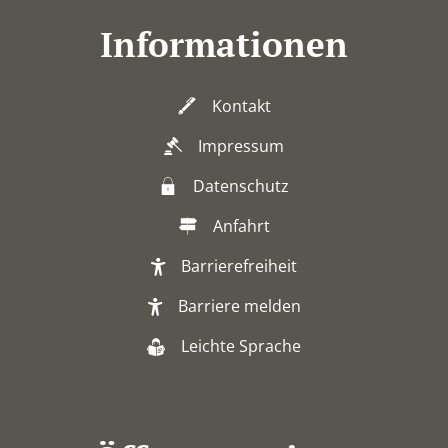
Informationen
Kontakt
Impressum
Datenschutz
Anfahrt
Barrierefreiheit
Barriere melden
Leichte Sprache