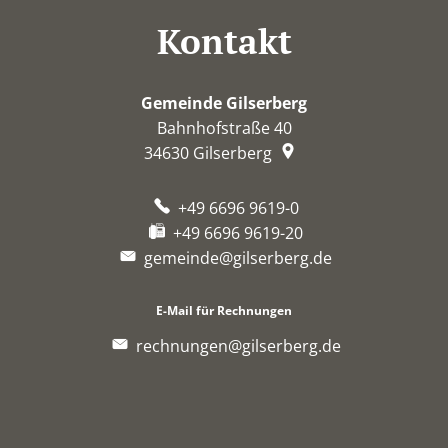
Kontakt
Gemeinde Gilserberg
Bahnhofstraße 40
34630
Gilserberg
+49 6696 9619-0
+49 6696 9619-20
gemeinde@gilserberg.de
E-Mail für Rechnungen
rechnungen@gilserberg.de