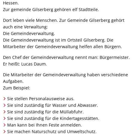
Hessen.
Zur gemeinde Gilserberg gehören elf Stadtteile.
Dort leben viele Menschen. Zur Gemeinde Gilserberg gehört
auch eine Verwaltung:
Die Gemeindeverwaltung.
Die Gemeindeverwaltung ist im Ortsteil Gilserberg. Die
Mitarbeiter der Gemeindeverwaltung helfen allen Bürgern.
Den Chef der Gemeindeverwaltung nennt man: Bürgermeister.
Er heißt: Lucas Daum.
Die Mitarbeiter der Gemeindeverwaltung haben verschiedene
Aufgaben.
Zum Beispiel:
Sie stellen Personalausweise aus.
Sie sind zuständig für Wasser und Abwasser.
Sie sind zuständig für die Müllabfuhr.
Sie sind zuständig für die Kindertagesstätten.
Man kann bei Ihnen Feste anmelden.
Sie machen Naturschutz und Umweltschutz.