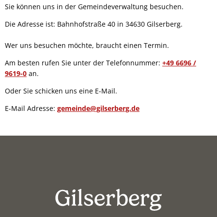
Sie können uns in der Gemeindeverwaltung besuchen.
Die Adresse ist: Bahnhofstraße 40 in 34630 Gilserberg.
Wer uns besuchen möchte, braucht einen Termin.
Am besten rufen Sie unter der Telefonnummer:
+49 6696 /
9619-0
an.
Oder Sie schicken uns eine E-Mail.
E-Mail Adresse:
gemeinde@gilserberg.de