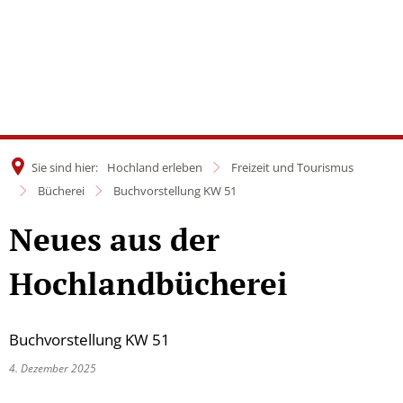
Sie sind hier:
Hochland erleben
Freizeit und Tourismus
Bücherei
Buchvorstellung KW 51
Neues aus der
Hochlandbücherei
Buchvorstellung KW 51
4. Dezember 2025