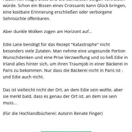
würde. Schon ein Bissen eines Croissants kann Glück bringen,
eine kostbare Erinnerung erschließen oder verborgene
Sehnsüchte offenbaren.
Aber dunkle Wolken zogen am Horizont auf...
Edie Lane benötigt für das Rezept "Katastrophe" nicht
besonders viele Zutaten. Man nehme eine ungesunde Portion
Wunschdenken und eine Prise Verzweiflung und so ließ Edie in
Irland alles hinter sich, um ihren Traumjob in einer Bäckerei in
Paris zu bekommen. Nur dass die Bäckerei nicht in Paris ist -
und Edie auch nicht.
Das ist vielleicht nicht der Ort, an dem Edie sein wollte, aber
sie merkt bald, dass es genau der Ort ist, an dem sie sein
muss...
(Für die Hochlandbücherei: Autorin Renate Finger)