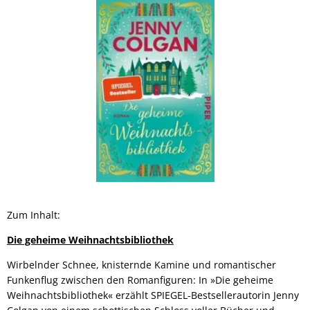
Zum Inhalt:
Die geheime Weihnachtsbibliothek
Wirbelnder Schnee, knisternde Kamine und romantischer
Funkenflug zwischen den Romanfiguren: In »Die geheime
Weihnachtsbibliothek« erzählt SPIEGEL-Bestsellerautorin Jenny