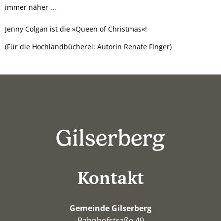
immer näher ...
Jenny Colgan ist die »Queen of Christmas«!
(Für die Hochlandbücherei: Autorin Renate Finger)
Kontakt
Gemeinde Gilserberg
Bahnhofstraße 40