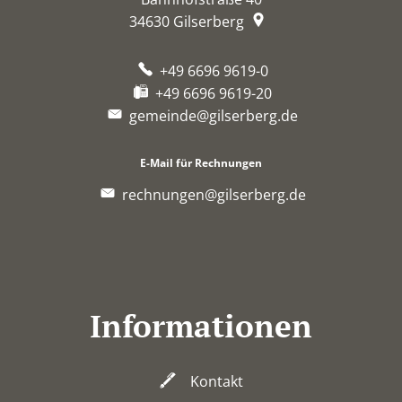
34630
Gilserberg
+49 6696 9619-0
+49 6696 9619-20
gemeinde@gilserberg.de
E-Mail für Rechnungen
rechnungen@gilserberg.de
Informationen
Kontakt