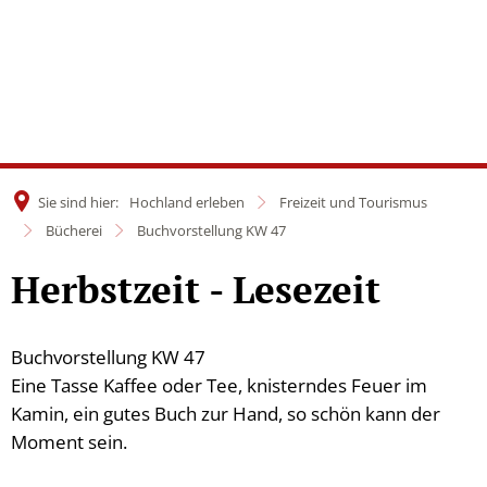
Sie sind hier:
Hochland erleben
Freizeit und Tourismus
Bücherei
Buchvorstellung KW 47
Herbstzeit - Lesezeit
Buchvorstellung KW 47
Eine Tasse Kaffee oder Tee, knisterndes Feuer im
Kamin, ein gutes Buch zur Hand, so schön kann der
Moment sein.