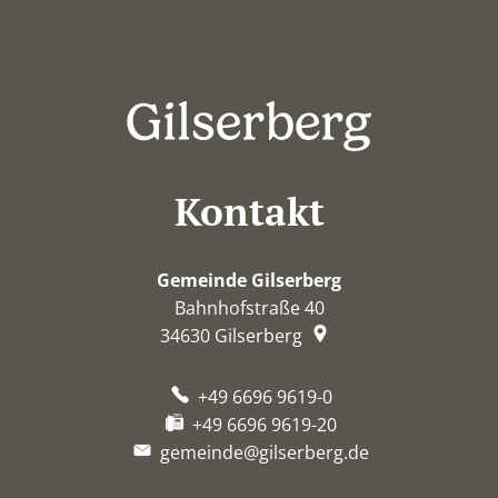
Kontakt
Gemeinde Gilserberg
Bahnhofstraße 40
34630
Gilserberg
+49 6696 9619-0
+49 6696 9619-20
gemeinde@gilserberg.de