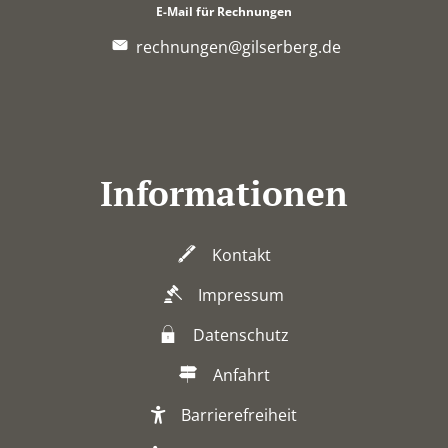
E-Mail für Rechnungen
rechnungen@gilserberg.de
Informationen
Kontakt
Impressum
Datenschutz
Anfahrt
Barrierefreiheit