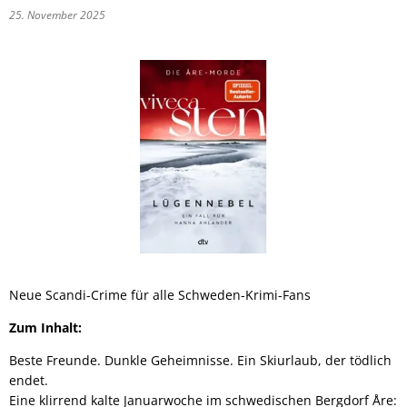
25. November 2025
Neue Scandi-Crime für alle Schweden-Krimi-Fans
Zum Inhalt:
Beste Freunde. Dunkle Geheimnisse. Ein Skiurlaub, der tödlich
endet.
Eine klirrend kalte Januarwoche im schwedischen Bergdorf Åre: