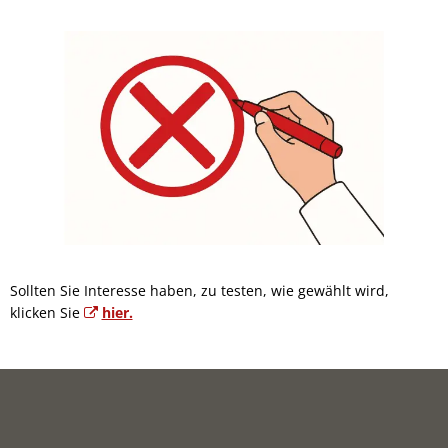
Sollten Sie Interesse haben, zu testen, wie gewählt wird,
klicken Sie
hier.