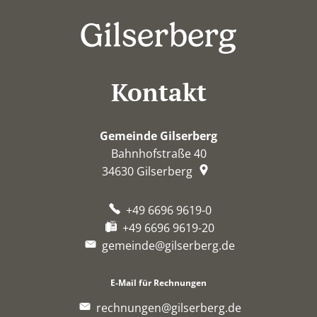
Kontakt
Gemeinde Gilserberg
Bahnhofstraße 40
34630
Gilserberg
+49 6696 9619-0
+49 6696 9619-20
gemeinde@gilserberg.de
E-Mail für Rechnungen
rechnungen@gilserberg.de