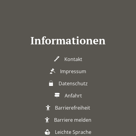
Informationen
Kontakt
Impressum
Datenschutz
Anfahrt
Barrierefreiheit
Barriere melden
Leichte Sprache