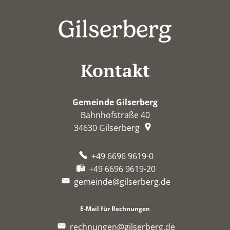
Kontakt
Gemeinde Gilserberg
Bahnhofstraße 40
34630
Gilserberg
+49 6696 9619-0
+49 6696 9619-20
gemeinde@gilserberg.de
E-Mail für Rechnungen
rechnungen@gilserberg.de