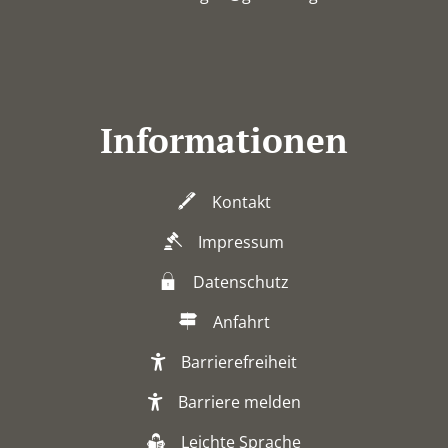
Informationen
Kontakt
Impressum
Datenschutz
Anfahrt
Barrierefreiheit
Barriere melden
Leichte Sprache