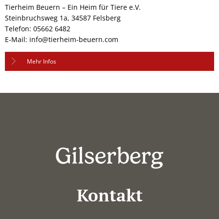
Tierheim Beuern – Ein Heim für Tiere e.V.
Steinbruchsweg 1a, 34587 Felsberg
Telefon: 05662 6482
E-Mail: info@tierheim-beuern.com
Mehr Infos
Kontakt