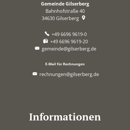
Gemeinde Gilserberg
Bahnhofstraße 40
34630
Gilserberg
+49 6696 9619-0
+49 6696 9619-20
gemeinde@gilserberg.de
E-Mail für Rechnungen
rechnungen@gilserberg.de
Informationen