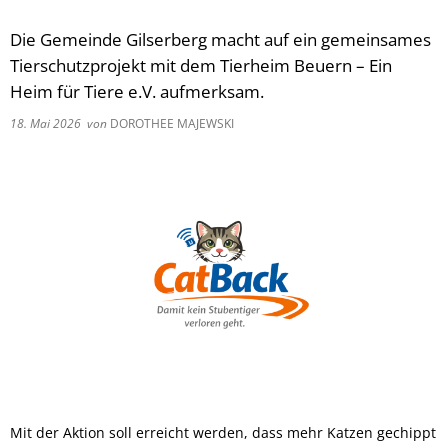
Die Gemeinde Gilserberg macht auf ein gemeinsames
Tierschutzprojekt mit dem Tierheim Beuern – Ein
Heim für Tiere e.V. aufmerksam.
18. Mai 2026
von
DOROTHEE MAJEWSKI
Mit der Aktion soll erreicht werden, dass mehr Katzen gechippt