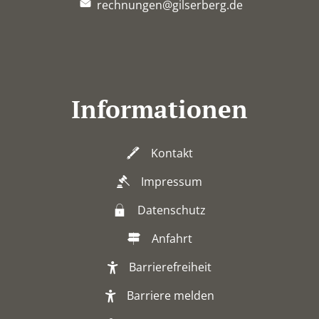
rechnungen@gilserberg.de
Informationen
Kontakt
Impressum
Datenschutz
Anfahrt
Barrierefreiheit
Barriere melden