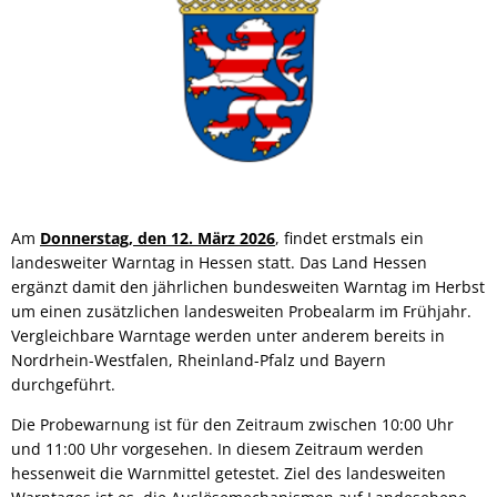
Am
Donnerstag, den 12. März 2026
, findet erstmals ein
landesweiter Warntag in Hessen statt. Das Land Hessen
ergänzt damit den jährlichen bundesweiten Warntag im Herbst
um einen zusätzlichen landesweiten Probealarm im Frühjahr.
Vergleichbare Warntage werden unter anderem bereits in
Nordrhein-Westfalen, Rheinland-Pfalz und Bayern
durchgeführt.
Die Probewarnung ist für den Zeitraum zwischen 10:00 Uhr
und 11:00 Uhr vorgesehen. In diesem Zeitraum werden
hessenweit die Warnmittel getestet. Ziel des landesweiten