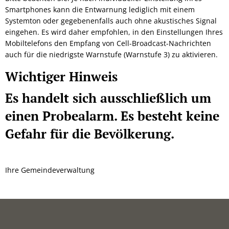
Smartphones kann die Entwarnung lediglich mit einem
Systemton oder gegebenenfalls auch ohne akustisches Signal
eingehen. Es wird daher empfohlen, in den Einstellungen Ihres
Mobiltelefons den Empfang von Cell-Broadcast-Nachrichten
auch für die niedrigste Warnstufe (Warnstufe 3) zu aktivieren.
Wichtiger Hinweis
Es handelt sich ausschließlich um
einen Probealarm. Es besteht keine
Gefahr für die Bevölkerung.
Ihre Gemeindeverwaltung