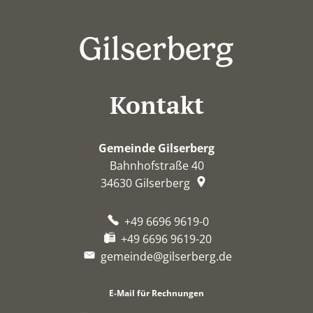
Kontakt
Gemeinde Gilserberg
Bahnhofstraße 40
34630
Gilserberg
+49 6696 9619-0
+49 6696 9619-20
gemeinde@gilserberg.de
E-Mail für Rechnungen