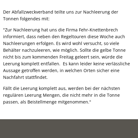
Der Abfallzweckverband teilte uns zur Nachleerung der
Tonnen folgendes mit:
"Zur Nachleerung hat uns die Firma Fehr-Knettenbrech
informiert, dass neben den Regeltouren diese Woche auch
Nachleerungen erfolgen. Es wird wohl versucht, so viele
Behälter nachzuleeren, wie möglich. Sollte die gelbe Tonne
nicht bis zum kommenden Freitag geleert sein, würde die
Leerung komplett entfallen. Es kann leider keine verlässliche
Aussage getroffen werden, in welchen Orten sicher eine
Nachfahrt stattfindet.
Fällt die Leerung komplett aus, werden bei der nächsten
regulären Leerung Mengen, die nicht mehr in die Tonne
passen, als Beistellmenge mitgenommen."