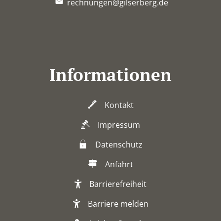
rechnungen@gilserberg.de
Informationen
Kontakt
Impressum
Datenschutz
Anfahrt
Barrierefreiheit
Barriere melden