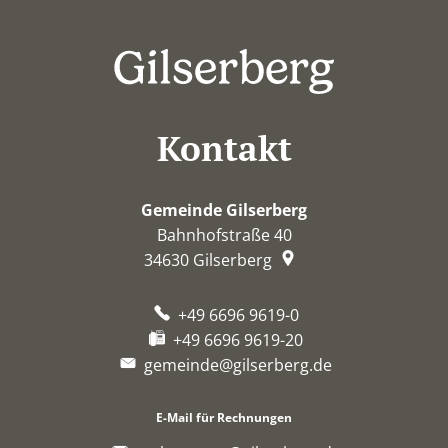
Kontakt
Gemeinde Gilserberg
Bahnhofstraße 40
34630
Gilserberg
+49 6696 9619-0
+49 6696 9619-20
gemeinde@gilserberg.de
E-Mail für Rechnungen