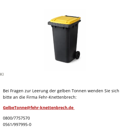
KI
Bei Fragen zur Leerung der gelben Tonnen wenden Sie sich
bitte an die Firma Fehr-Knettenbrech:
GelbeTonne@fehr-knettenbrech.de
0800/7757570
0561/997995-0