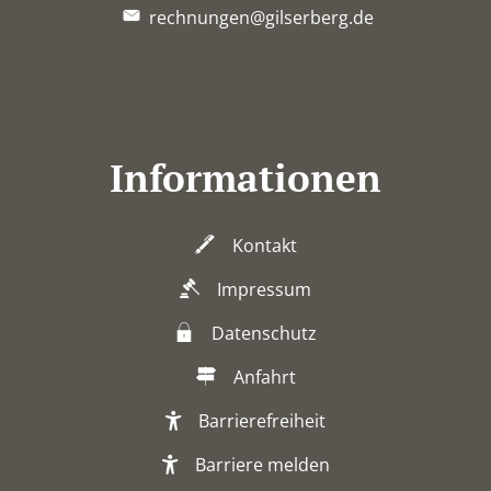
rechnungen@gilserberg.de
Informationen
Kontakt
Impressum
Datenschutz
Anfahrt
Barrierefreiheit
Barriere melden