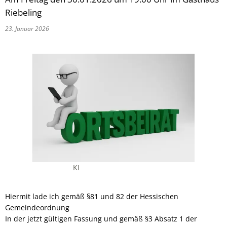
Riebeling
23. Januar 2026
KI
Hiermit lade ich gemäß §81 und 82 der Hessischen
Gemeindeordnung
In der jetzt gültigen Fassung und gemäß §3 Absatz 1 der