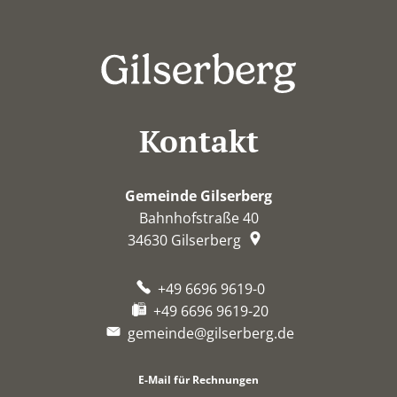
Kontakt
Gemeinde Gilserberg
Bahnhofstraße 40
34630
Gilserberg
+49 6696 9619-0
+49 6696 9619-20
gemeinde@gilserberg.de
E-Mail für Rechnungen