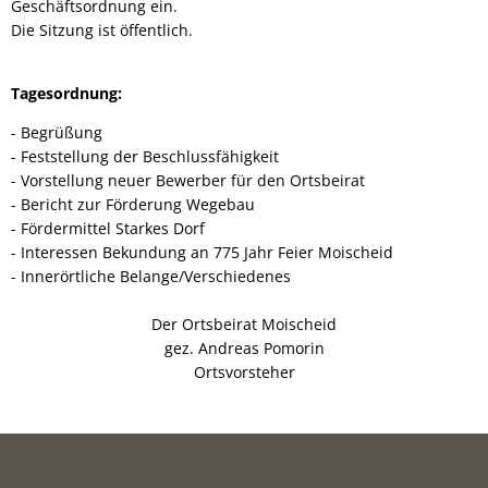
Geschäftsordnung ein.
Die Sitzung ist öffentlich.
Tagesordnung:
- Begrüßung
- Feststellung der Beschlussfähigkeit
- Vorstellung neuer Bewerber für den Ortsbeirat
- Bericht zur Förderung Wegebau
- Fördermittel Starkes Dorf
- Interessen Bekundung an 775 Jahr Feier Moischeid
- Innerörtliche Belange/Verschiedenes
Der Ortsbeirat Moischeid
gez. Andreas Pomorin
Ortsvorsteher