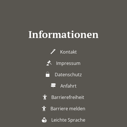
Informationen
Kontakt
Impressum
Datenschutz
Anfahrt
Barrierefreiheit
Barriere melden
Leichte Sprache