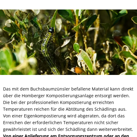
Das mit dem Buchsbaumzünsler befallene Material kann direkt
über die Homberger Kompostierungsanlage entsorgt werden.
Die bei der professionellen Kompostierung erreichten
Temperaturen reichen für die Abtötung des Schädlings aus.
Von einer Eigenkompostierung wird abgeraten, da dort das
Erreichen der erforderlichen Temperaturen nicht sicher
gewährleistet ist und sich der Schädling dann weiterverbreitet.
Von einer Anlieferung am Entsorgungszentrum oder an den