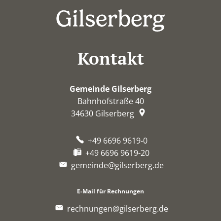
Kontakt
Gemeinde Gilserberg
Bahnhofstraße 40
34630
Gilserberg
+49 6696 9619-0
+49 6696 9619-20
gemeinde@gilserberg.de
E-Mail für Rechnungen
rechnungen@gilserberg.de