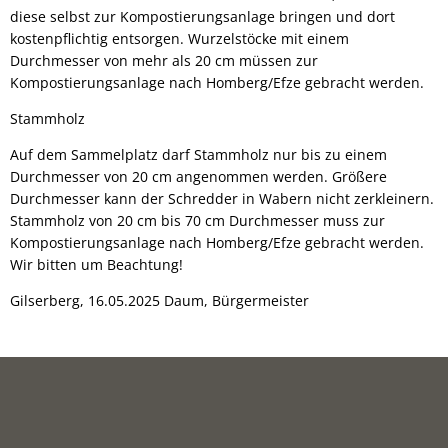
diese selbst zur Kompostierungsanlage bringen und dort
kostenpflichtig entsorgen. Wurzelstöcke mit einem
Durchmesser von mehr als 20 cm müssen zur
Kompostierungsanlage nach Homberg/Efze gebracht werden.
Stammholz
Auf dem Sammelplatz darf Stammholz nur bis zu einem
Durchmesser von 20 cm angenommen werden. Größere
Durchmesser kann der Schredder in Wabern nicht zerkleinern.
Stammholz von 20 cm bis 70 cm Durchmesser muss zur
Kompostierungsanlage nach Homberg/Efze gebracht werden.
Wir bitten um Beachtung!
Gilserberg, 16.05.2025 Daum, Bürgermeister