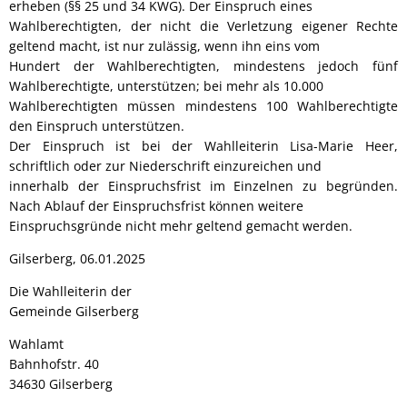
erheben (§§ 25 und 34 KWG). Der Einspruch eines
Wahlberechtigten, der nicht die Verletzung eigener Rechte
geltend macht, ist nur zulässig, wenn ihn eins vom
Hundert der Wahlberechtigten, mindestens jedoch fünf
Wahlberechtigte, unterstützen; bei mehr als 10.000
Wahlberechtigten müssen mindestens 100 Wahlberechtigte
den Einspruch unterstützen.
Der Einspruch ist bei der Wahlleiterin Lisa-Marie Heer,
schriftlich oder zur Niederschrift einzureichen und
innerhalb der Einspruchsfrist im Einzelnen zu begründen.
Nach Ablauf der Einspruchsfrist können weitere
Einspruchsgründe nicht mehr geltend gemacht werden.
Gilserberg, 06.01.2025
Die Wahlleiterin der
Gemeinde Gilserberg
Wahlamt
Bahnhofstr. 40
34630 Gilserberg