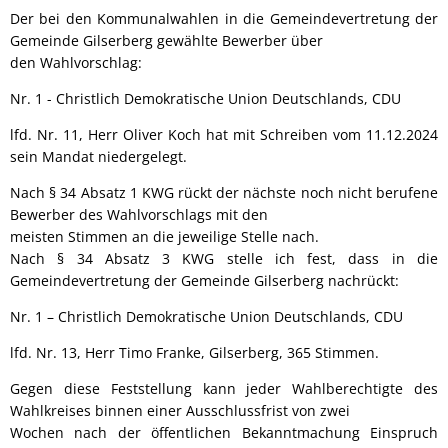
Der bei den Kommunalwahlen in die Gemeindevertretung der
Gemeinde Gilserberg gewählte Bewerber über
den Wahlvorschlag:
Nr. 1 - Christlich Demokratische Union Deutschlands, CDU
lfd. Nr. 11, Herr Oliver Koch hat mit Schreiben vom 11.12.2024
sein Mandat niedergelegt.
Nach § 34 Absatz 1 KWG rückt der nächste noch nicht berufene
Bewerber des Wahlvorschlags mit den
meisten Stimmen an die jeweilige Stelle nach.
Nach § 34 Absatz 3 KWG stelle ich fest, dass in die
Gemeindevertretung der Gemeinde Gilserberg nachrückt:
Nr. 1 – Christlich Demokratische Union Deutschlands, CDU
lfd. Nr. 13, Herr Timo Franke, Gilserberg, 365 Stimmen.
Gegen diese Feststellung kann jeder Wahlberechtigte des
Wahlkreises binnen einer Ausschlussfrist von zwei
Wochen nach der öffentlichen Bekanntmachung Einspruch