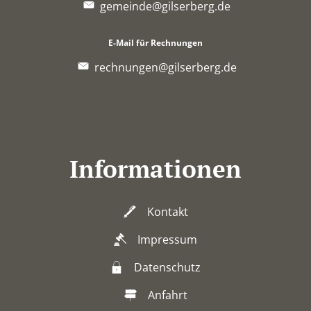
gemeinde@gilserberg.de
E-Mail für Rechnungen
rechnungen@gilserberg.de
Informationen
Kontakt
Impressum
Datenschutz
Anfahrt