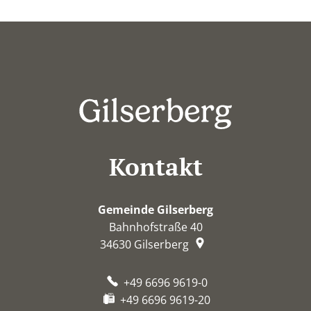
Kontakt
Gemeinde Gilserberg
Bahnhofstraße 40
34630
Gilserberg
+49 6696 9619-0
+49 6696 9619-20