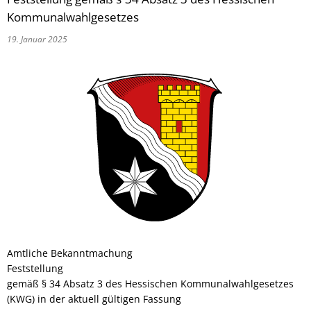
Kommunalwahlgesetzes
19. Januar 2025
Amtliche Bekanntmachung
Feststellung
gemäß § 34 Absatz 3 des Hessischen Kommunalwahlgesetzes
(KWG) in der aktuell gültigen Fassung