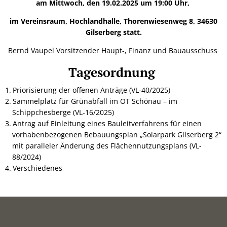
am Mittwoch, den 19.02.2025 um 19:00 Uhr,
im Vereinsraum, Hochlandhalle, Thorenwiesenweg 8, 34630
Gilserberg statt.
Bernd Vaupel Vorsitzender Haupt-, Finanz und Bauausschuss
Tagesordnung
Priorisierung der offenen Anträge (VL-40/2025)
Sammelplatz für Grünabfall im OT Schönau – im
Schippchesberge (VL-16/2025)
Antrag auf Einleitung eines Bauleitverfahrens für einen
vorhabenbezogenen Bebauungsplan „Solarpark Gilserberg 2“
mit paralleler Änderung des Flächennutzungsplans (VL-
88/2024)
Verschiedenes