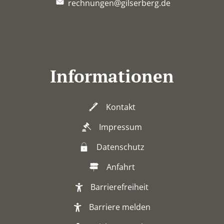
rechnungen@gilserberg.de
Informationen
Kontakt
Impressum
Datenschutz
Anfahrt
Barrierefreiheit
Barriere melden