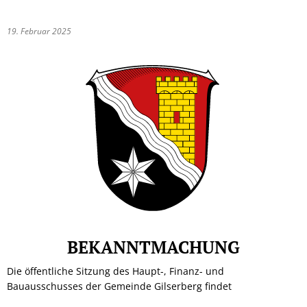
19. Februar 2025
BEKANNTMACHUNG
Die öffentliche Sitzung des Haupt-, Finanz- und
Bauausschusses der Gemeinde Gilserberg findet