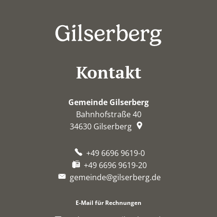
Kontakt
Gemeinde Gilserberg
Bahnhofstraße 40
34630
Gilserberg
+49 6696 9619-0
+49 6696 9619-20
gemeinde@gilserberg.de
E-Mail für Rechnungen