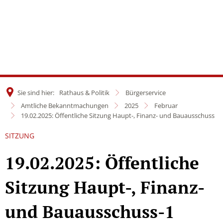
Sie sind hier:
Rathaus & Politik
Bürgerservice
Amtliche Bekanntmachungen
2025
Februar
19.02.2025: Öffentliche Sitzung Haupt-, Finanz- und Bauausschuss
SITZUNG
19.02.2025: Öffentliche
Sitzung Haupt-, Finanz-
und Bauausschuss-1