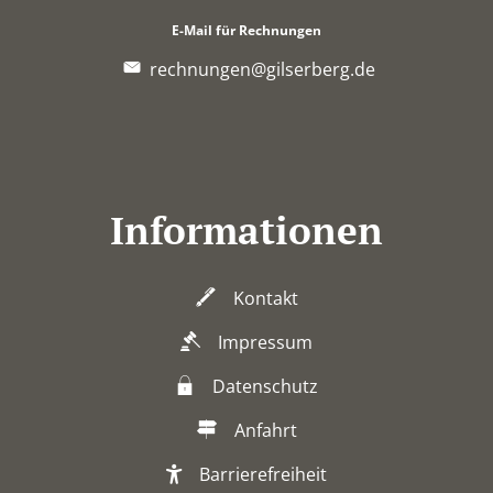
E-Mail für Rechnungen
rechnungen@gilserberg.de
Informationen
Kontakt
Impressum
Datenschutz
Anfahrt
Barrierefreiheit