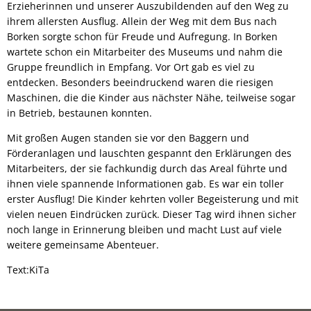
Erzieherinnen und unserer Auszubildenden auf den Weg zu
ihrem allersten Ausflug. Allein der Weg mit dem Bus nach
Borken sorgte schon für Freude und Aufregung. In Borken
wartete schon ein Mitarbeiter des Museums und nahm die
Gruppe freundlich in Empfang. Vor Ort gab es viel zu
entdecken. Besonders beeindruckend waren die riesigen
Maschinen, die die Kinder aus nächster Nähe, teilweise sogar
in Betrieb, bestaunen konnten.
Mit großen Augen standen sie vor den Baggern und
Förderanlagen und lauschten gespannt den Erklärungen des
Mitarbeiters, der sie fachkundig durch das Areal führte und
ihnen viele spannende Informationen gab. Es war ein toller
erster Ausflug! Die Kinder kehrten voller Begeisterung und mit
vielen neuen Eindrücken zurück. Dieser Tag wird ihnen sicher
noch lange in Erinnerung bleiben und macht Lust auf viele
weitere gemeinsame Abenteuer.
Text:KiTa