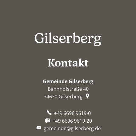
Kontakt
Gemeinde Gilserberg
Bahnhofstraße 40
34630
Gilserberg
+49 6696 9619-0
+49 6696 9619-20
gemeinde@gilserberg.de