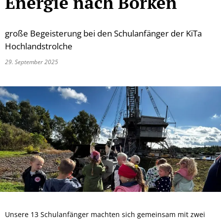
Energie nach Borken
große Begeisterung bei den Schulanfänger der KiTa
Hochlandstrolche
29. September 2025
Unsere 13 Schulanfänger machten sich gemeinsam mit zwei