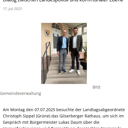
17. Juli 2025
Bild:
Gemeindeverwaltung
Am Montag den 07.07.2025 besuchte der Landtagsabgeordnete
Christoph Sippel (Grüne) das Gilserberger Rathaus, um sich im
Gespräch mit Bürgermeister Lukas Daum über die