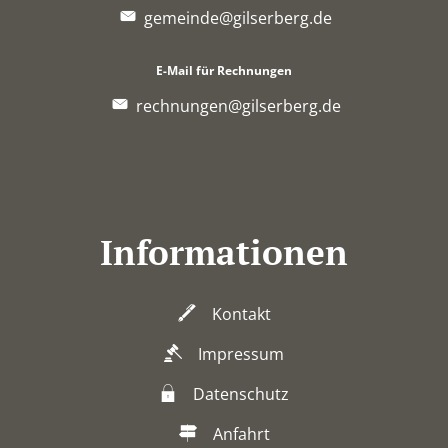
gemeinde@gilserberg.de
E-Mail für Rechnungen
rechnungen@gilserberg.de
Informationen
Kontakt
Impressum
Datenschutz
Anfahrt