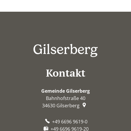
Kontakt
Gemeinde Gilserberg
Bahnhofstraße 40
34630
Gilserberg
+49 6696 9619-0
+49 6696 9619-20