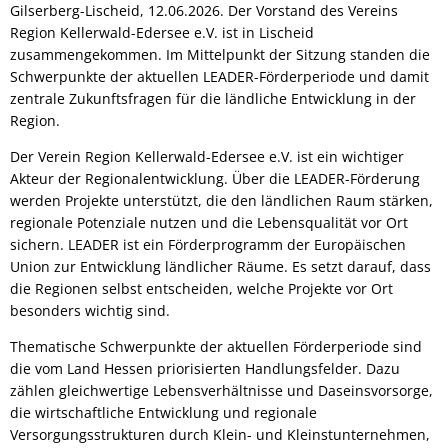
Gilserberg-Lischeid, 12.06.2026. Der Vorstand des Vereins
Region Kellerwald-Edersee e.V. ist in Lischeid
zusammengekommen. Im Mittelpunkt der Sitzung standen die
Schwerpunkte der aktuellen LEADER-Förderperiode und damit
zentrale Zukunftsfragen für die ländliche Entwicklung in der
Region.
Der Verein Region Kellerwald-Edersee e.V. ist ein wichtiger
Akteur der Regionalentwicklung. Über die LEADER-Förderung
werden Projekte unterstützt, die den ländlichen Raum stärken,
regionale Potenziale nutzen und die Lebensqualität vor Ort
sichern. LEADER ist ein Förderprogramm der Europäischen
Union zur Entwicklung ländlicher Räume. Es setzt darauf, dass
die Regionen selbst entscheiden, welche Projekte vor Ort
besonders wichtig sind.
Thematische Schwerpunkte der aktuellen Förderperiode sind
die vom Land Hessen priorisierten Handlungsfelder. Dazu
zählen gleichwertige Lebensverhältnisse und Daseinsvorsorge,
die wirtschaftliche Entwicklung und regionale
Versorgungsstrukturen durch Klein- und Kleinstunternehmen,