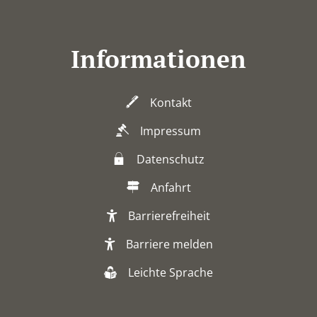
Informationen
Kontakt
Impressum
Datenschutz
Anfahrt
Barrierefreiheit
Barriere melden
Leichte Sprache