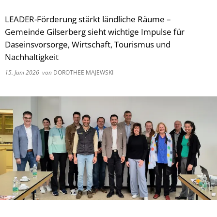
LEADER-Förderung stärkt ländliche Räume –
Gemeinde Gilserberg sieht wichtige Impulse für
Daseinsvorsorge, Wirtschaft, Tourismus und
Nachhaltigkeit
15. Juni 2026
von
DOROTHEE MAJEWSKI