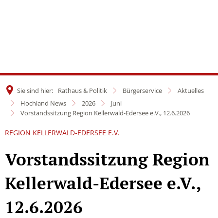
Sie sind hier:
Rathaus & Politik
Bürgerservice
Aktuelles
Hochland News
2026
Juni
Vorstandssitzung Region Kellerwald-Edersee e.V., 12.6.2026
REGION KELLERWALD-EDERSEE E.V.
Vorstandssitzung Region
Kellerwald-Edersee e.V.,
12.6.2026