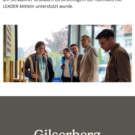
LEADER-Mitteln unterstützt wurde.