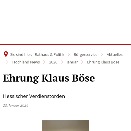
Sie sind hier:
Rathaus & Politik
Bürgerservice
Aktuelles
Hochland News
2026
Januar
Ehrung Klaus Böse
Ehrung Klaus Böse
Hessischer Verdienstorden
23. Januar 2026