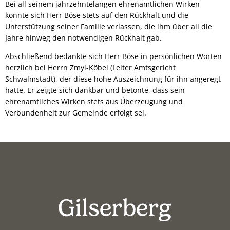
Bei all seinem jahrzehntelangen ehrenamtlichen Wirken
konnte sich Herr Böse stets auf den Rückhalt und die
Unterstützung seiner Familie verlassen, die ihm über all die
Jahre hinweg den notwendigen Rückhalt gab.
Abschließend bedankte sich Herr Böse in persönlichen Worten
herzlich bei Herrn Zmyi-Köbel (Leiter Amtsgericht
Schwalmstadt), der diese hohe Auszeichnung für ihn angeregt
hatte. Er zeigte sich dankbar und betonte, dass sein
ehrenamtliches Wirken stets aus Überzeugung und
Verbundenheit zur Gemeinde erfolgt sei.