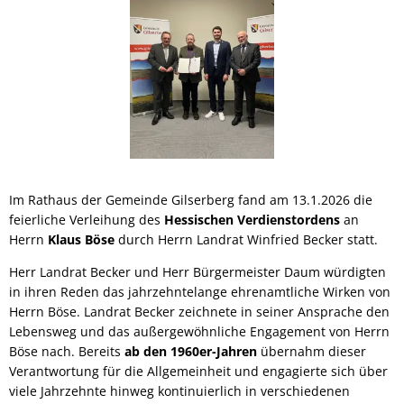
Im Rathaus der Gemeinde Gilserberg fand am 13.1.2026 die
feierliche Verleihung des
Hessischen Verdienstordens
an
Herrn
Klaus Böse
durch Herrn Landrat Winfried Becker statt.
Herr Landrat Becker und Herr Bürgermeister Daum würdigten
in ihren Reden das jahrzehntelange ehrenamtliche Wirken von
Herrn Böse. Landrat Becker zeichnete in seiner Ansprache den
Lebensweg und das außergewöhnliche Engagement von Herrn
Böse nach. Bereits
ab den 1960er-Jahren
übernahm dieser
Verantwortung für die Allgemeinheit und engagierte sich über
viele Jahrzehnte hinweg kontinuierlich in verschiedenen