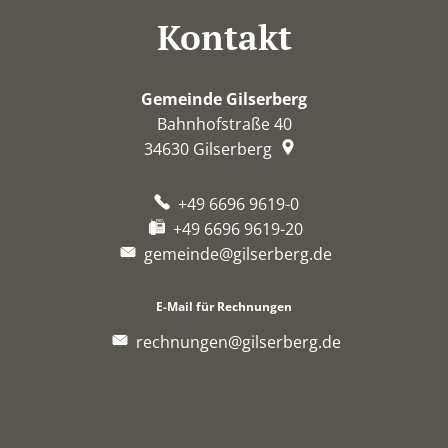
Kontakt
Gemeinde Gilserberg
Bahnhofstraße 40
34630
Gilserberg
+49 6696 9619-0
+49 6696 9619-20
gemeinde@gilserberg.de
E-Mail für Rechnungen
rechnungen@gilserberg.de