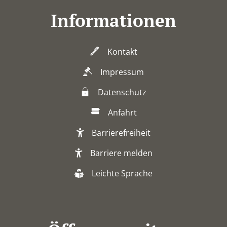
Informationen
Kontakt
Impressum
Datenschutz
Anfahrt
Barrierefreiheit
Barriere melden
Leichte Sprache