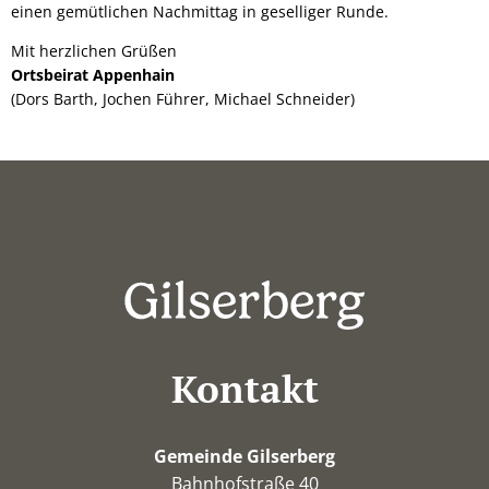
einen gemütlichen Nachmittag in geselliger Runde.
Mit herzlichen Grüßen
Ortsbeirat Appenhain
(Dors Barth, Jochen Führer, Michael Schneider)
Kontakt
Gemeinde Gilserberg
Bahnhofstraße 40