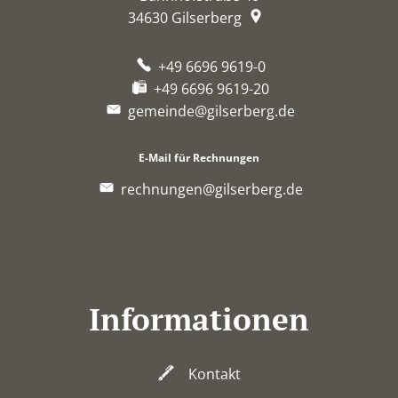
34630
Gilserberg
+49 6696 9619-0
+49 6696 9619-20
gemeinde@gilserberg.de
E-Mail für Rechnungen
rechnungen@gilserberg.de
Informationen
Kontakt