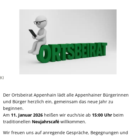
KI
Der Ortsbeirat Appenhain lädt alle Appenhainer Bürgerinnen
und Bürger herzlich ein, gemeinsam das neue Jahr zu
beginnen.
Am
11. Januar 2026
heißen wir euch/sie ab
15:00 Uhr
beim
traditionellen
Neujahrscafé
willkommen.
Wir freuen uns auf anregende Gespräche, Begegnungen und