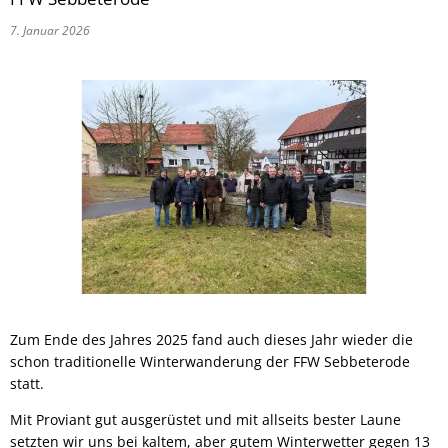
7. Januar 2026
Zum Ende des Jahres 2025 fand auch dieses Jahr wieder die
schon traditionelle Winterwanderung der FFW Sebbeterode
statt.
Mit Proviant gut ausgerüstet und mit allseits bester Laune
setzten wir uns bei kaltem, aber gutem Winterwetter gegen 13