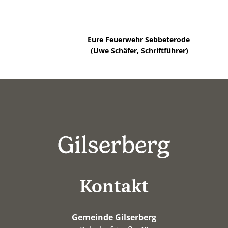
Eure Feuerwehr Sebbeterode
(Uwe Schäfer, Schriftführer)
Kontakt
Gemeinde Gilserberg