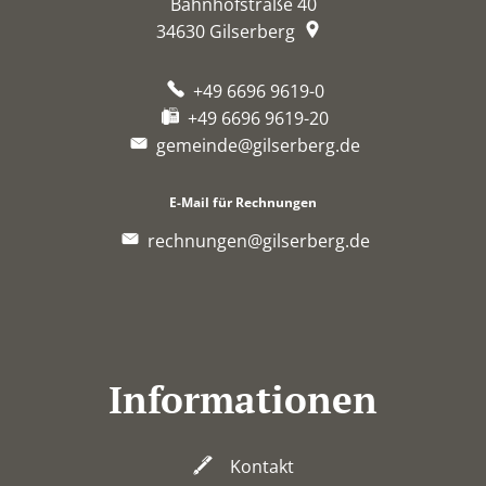
Bahnhofstraße 40
34630
Gilserberg
+49 6696 9619-0
+49 6696 9619-20
gemeinde@gilserberg.de
E-Mail für Rechnungen
rechnungen@gilserberg.de
Informationen
Kontakt