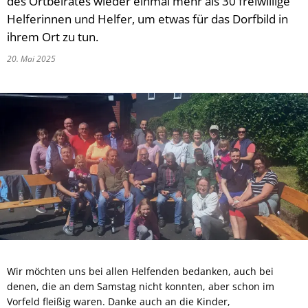
des Ortbeirates wieder einmal mehr als 30 freiwillige
Helferinnen und Helfer, um etwas für das Dorfbild in
ihrem Ort zu tun.
20. Mai 2025
Wir möchten uns bei allen Helfenden bedanken, auch bei
denen, die an dem Samstag nicht konnten, aber schon im
Vorfeld fleißig waren. Danke auch an die Kinder,