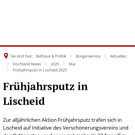
Sie sind hier:
Rathaus & Politik
Bürgerservice
Aktuelles
Hochland News
2025
Mai
Frühjahrsputz in Lischeid 2025
Frühjahrsputz in
Lischeid
Zur alljährlichen Aktion Frühjahrsputz trafen sich in
Lischeid auf Initiative des Verschönerungsvereins und