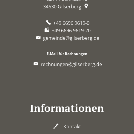
34630
Gilserberg
+49 6696 9619-0
+49 6696 9619-20
gemeinde@gilserberg.de
E-Mail für Rechnungen
rechnungen@gilserberg.de
Informationen
Kontakt