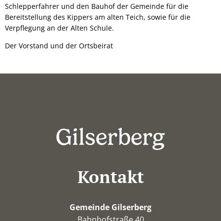
Schlepperfahrer und den Bauhof der Gemeinde für die
Bereitstellung des Kippers am alten Teich, sowie für die
Verpflegung an der Alten Schule.
Der Vorstand und der Ortsbeirat
Kontakt
Gemeinde Gilserberg
Bahnhofstraße 40