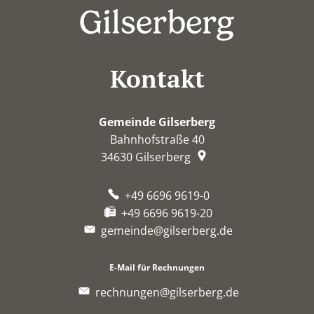
Kontakt
Gemeinde Gilserberg
Bahnhofstraße 40
34630
Gilserberg
+49 6696 9619-0
+49 6696 9619-20
gemeinde@gilserberg.de
E-Mail für Rechnungen
rechnungen@gilserberg.de