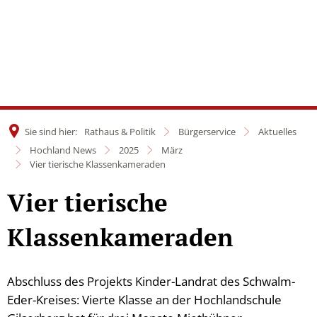
Sie sind hier:
Rathaus & Politik
Bürgerservice
Aktuelles
Hochland News
2025
März
Vier tierische Klassenkameraden
Vier tierische
Klassenkameraden
Abschluss des Projekts Kinder-Landrat des Schwalm-
Eder-Kreises: Vierte Klasse an der Hochlandschule