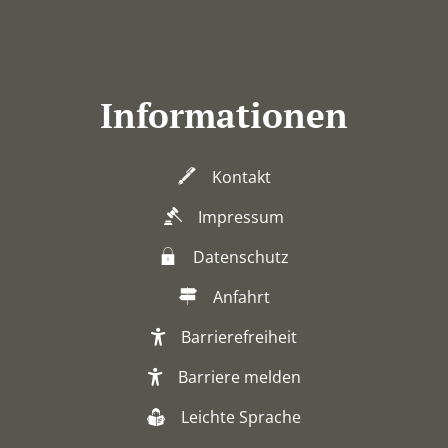
Informationen
Kontakt
Impressum
Datenschutz
Anfahrt
Barrierefreiheit
Barriere melden
Leichte Sprache