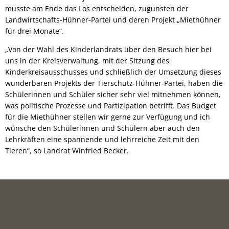
musste am Ende das Los entscheiden, zugunsten der
Landwirtschafts-Hühner-Partei und deren Projekt „Miethühner
für drei Monate“.
„Von der Wahl des Kinderlandrats über den Besuch hier bei
uns in der Kreisverwaltung, mit der Sitzung des
Kinderkreisausschusses und schließlich der Umsetzung dieses
wunderbaren Projekts der Tierschutz-Hühner-Partei, haben die
Schülerinnen und Schüler sicher sehr viel mitnehmen können,
was politische Prozesse und Partizipation betrifft. Das Budget
für die Miethühner stellen wir gerne zur Verfügung und ich
wünsche den Schülerinnen und Schülern aber auch den
Lehrkräften eine spannende und lehrreiche Zeit mit den
Tieren“, so Landrat Winfried Becker.