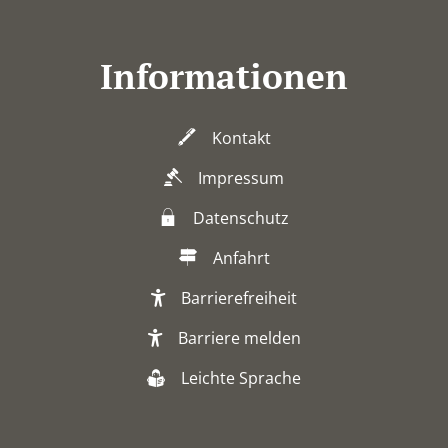
Informationen
Kontakt
Impressum
Datenschutz
Anfahrt
Barrierefreiheit
Barriere melden
Leichte Sprache