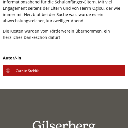
Informationsabend für die Schulanfänger-Eltern. Mit viel
Engagement seitens der Eltern und von Herrn Oglou, der wie
immer mit Herzblut bei der Sache war, wurde es ein
abwechslungsreicher, kurzweiliger Abend.
Die Kosten wurden vom Förderverein übernommen, ein
herzliches Dankeschön dafür!
Autor/-in
Carolin Stehlik