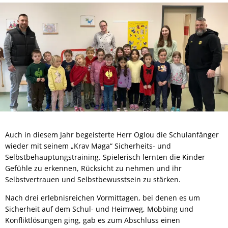
Auch in diesem Jahr begeisterte Herr Oglou die Schulanfänger
wieder mit seinem „Krav Maga“ Sicherheits- und
Selbstbehauptungstraining. Spielerisch lernten die Kinder
Gefühle zu erkennen, Rücksicht zu nehmen und ihr
Selbstvertrauen und Selbstbewusstsein zu stärken.
Nach drei erlebnisreichen Vormittagen, bei denen es um
Sicherheit auf dem Schul- und Heimweg, Mobbing und
Konfliktlösungen ging, gab es zum Abschluss einen