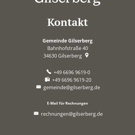
Kontakt
Gemeinde Gilserberg
Bahnhofstraße 40
34630
Gilserberg
+49 6696 9619-0
+49 6696 9619-20
gemeinde@gilserberg.de
E-Mail für Rechnungen
rechnungen@gilserberg.de