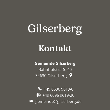
Kontakt
Gemeinde Gilserberg
Bahnhofstraße 40
34630
Gilserberg
+49 6696 9619-0
+49 6696 9619-20
gemeinde@gilserberg.de