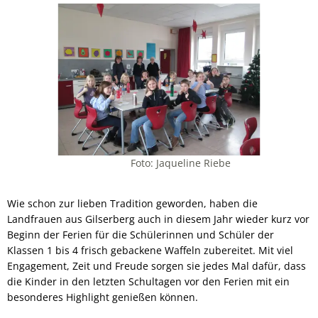
Foto: Jaqueline Riebe
Wie schon zur lieben Tradition geworden, haben die
Landfrauen aus Gilserberg auch in diesem Jahr wieder kurz vor
Beginn der Ferien für die Schülerinnen und Schüler der
Klassen 1 bis 4 frisch gebackene Waffeln zubereitet. Mit viel
Engagement, Zeit und Freude sorgen sie jedes Mal dafür, dass
die Kinder in den letzten Schultagen vor den Ferien mit ein
besonderes Highlight genießen können.