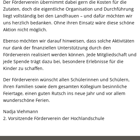
Der Förderverein übernimmt dabei gern die Kosten für die
Zutaten, doch die eigentliche Organisation und Durchführung
liegt vollständig bei den Landfrauen – und dafür möchten wir
uns herzlich bedanken. Ohne ihren Einsatz wäre diese schöne
Aktion nicht möglich.
Ebenso möchten wir darauf hinweisen, dass solche Aktivitäten
nur dank der finanziellen Unterstützung durch den
Förderverein realisiert werden können. Jede Mitgliedschaft und
jede Spende trägt dazu bei, besondere Erlebnisse für die
Kinder zu schaffen.
Der Förderverein wünscht allen Schülerinnen und Schülern,
ihren Familien sowie dem gesamten Kollegium besinnliche
Feiertage, einen guten Rutsch ins neue Jahr und vor allem
wunderschöne Ferien.
Nadja Viehmann
2. Vorsitzende Förderverein der Hochlandschule