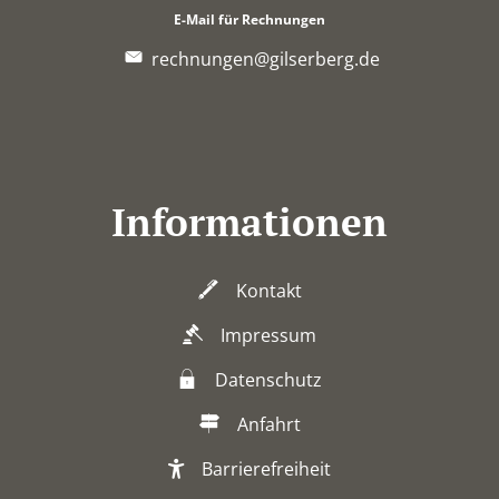
E-Mail für Rechnungen
rechnungen@gilserberg.de
Informationen
Kontakt
Impressum
Datenschutz
Anfahrt
Barrierefreiheit