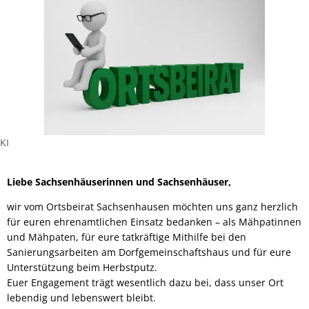
KI
Liebe Sachsenhäuserinnen und Sachsenhäuser,
wir vom Ortsbeirat Sachsenhausen möchten uns ganz herzlich
für euren ehrenamtlichen Einsatz bedanken – als Mähpatinnen
und Mähpaten, für eure tatkräftige Mithilfe bei den
Sanierungsarbeiten am Dorfgemeinschaftshaus und für eure
Unterstützung beim Herbstputz.
Euer Engagement trägt wesentlich dazu bei, dass unser Ort
lebendig und lebenswert bleibt.