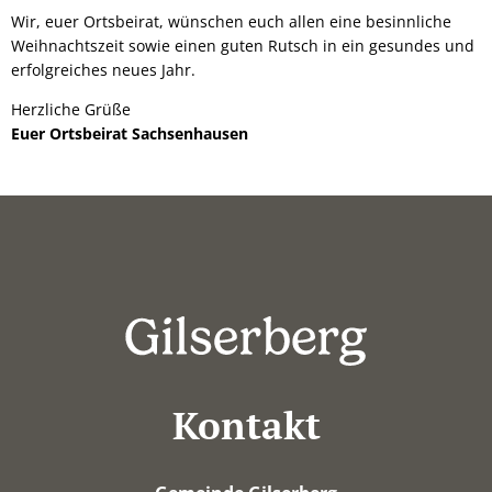
Wir, euer Ortsbeirat, wünschen euch allen eine besinnliche
Weihnachtszeit sowie einen guten Rutsch in ein gesundes und
erfolgreiches neues Jahr.
Herzliche Grüße
Euer Ortsbeirat Sachsenhausen
Kontakt