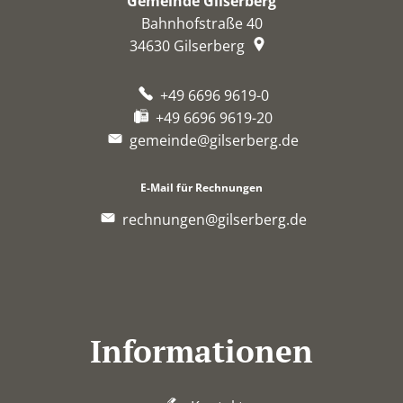
Gemeinde Gilserberg
Bahnhofstraße 40
34630
Gilserberg
+49 6696 9619-0
+49 6696 9619-20
gemeinde@gilserberg.de
E-Mail für Rechnungen
rechnungen@gilserberg.de
Informationen