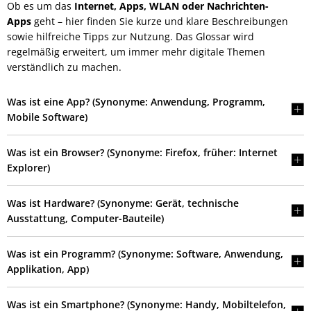
Ob es um das
Internet, Apps, WLAN oder Nachrichten-
Apps
geht – hier finden Sie kurze und klare Beschreibungen
sowie hilfreiche Tipps zur Nutzung. Das Glossar wird
regelmäßig erweitert, um immer mehr digitale Themen
verständlich zu machen.
Was ist eine App? (Synonyme: Anwendung, Programm,
Mobile Software)
Was ist ein Browser? (Synonyme: Firefox, früher: Internet
Explorer)
Was ist Hardware? (Synonyme: Gerät, technische
Ausstattung, Computer-Bauteile)
Was ist ein Programm? (Synonyme: Software, Anwendung,
Applikation, App)
Was ist ein Smartphone? (Synonyme: Handy, Mobiltelefon,