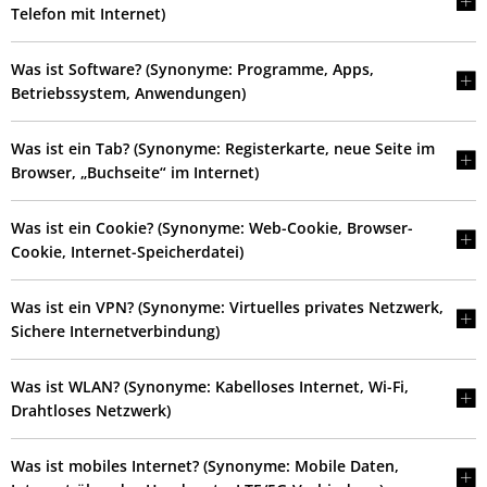
Telefon mit Internet)
Was ist Software? (Synonyme: Programme, Apps,
Betriebssystem, Anwendungen)
Was ist ein Tab? (Synonyme: Registerkarte, neue Seite im
Browser, „Buchseite“ im Internet)
Was ist ein Cookie? (Synonyme: Web-Cookie, Browser-
Cookie, Internet-Speicherdatei)
Was ist ein VPN? (Synonyme: Virtuelles privates Netzwerk,
Sichere Internetverbindung)
Was ist WLAN? (Synonyme: Kabelloses Internet, Wi-Fi,
Drahtloses Netzwerk)
Was ist mobiles Internet? (Synonyme: Mobile Daten,