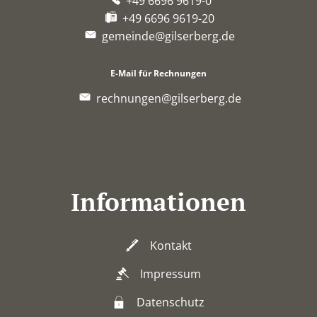
+49 6696 9619-0
+49 6696 9619-20
gemeinde@gilserberg.de
E-Mail für Rechnungen
rechnungen@gilserberg.de
Informationen
Kontakt
Impressum
Datenschutz