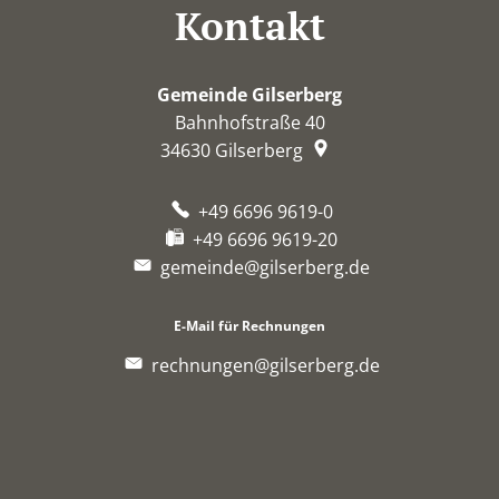
Kontakt
Gemeinde Gilserberg
Bahnhofstraße 40
34630
Gilserberg
+49 6696 9619-0
+49 6696 9619-20
gemeinde@gilserberg.de
E-Mail für Rechnungen
rechnungen@gilserberg.de