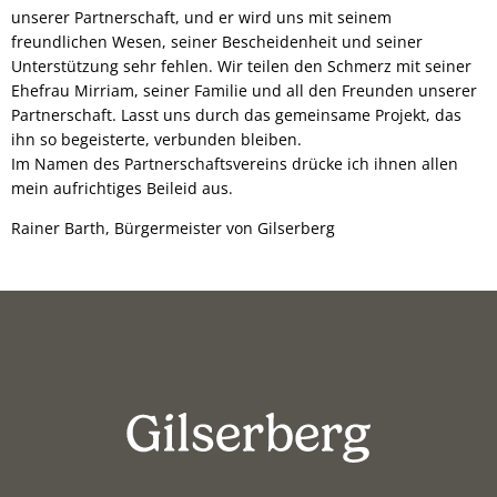
unserer Partnerschaft, und er wird uns mit seinem
freundlichen Wesen, seiner Bescheidenheit und seiner
Unterstützung sehr fehlen. Wir teilen den Schmerz mit seiner
Ehefrau Mirriam, seiner Familie und all den Freunden unserer
Partnerschaft. Lasst uns durch das gemeinsame Projekt, das
ihn so begeisterte, verbunden bleiben.
Im Namen des Partnerschaftsvereins drücke ich ihnen allen
mein aufrichtiges Beileid aus.
Rainer Barth, Bürgermeister von Gilserberg