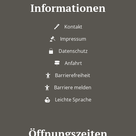
Informationen
Kontakt
Impressum
Datenschutz
Anfahrt
Barrierefreiheit
Barriere melden
Leichte Sprache
Öffnungszeiten