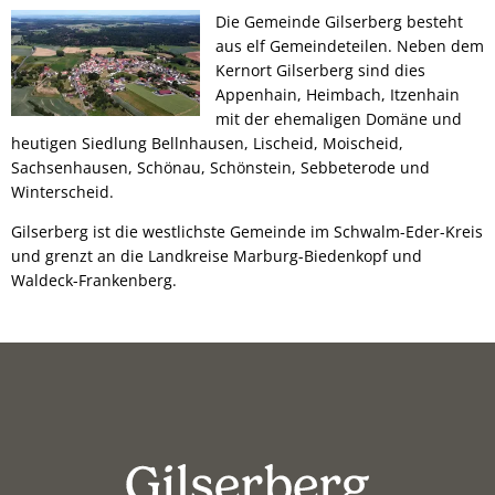
Die Gemeinde Gilserberg besteht
aus elf Gemeindeteilen. Neben dem
Kernort Gilserberg sind dies
Appenhain, Heimbach, Itzenhain
mit der ehemaligen Domäne und
heutigen Siedlung Bellnhausen, Lischeid, Moischeid,
Sachsenhausen, Schönau, Schönstein, Sebbeterode und
Winterscheid.
Gilserberg ist die westlichste Gemeinde im Schwalm-Eder-Kreis
und grenzt an die Landkreise Marburg-Biedenkopf und
Waldeck-Frankenberg.