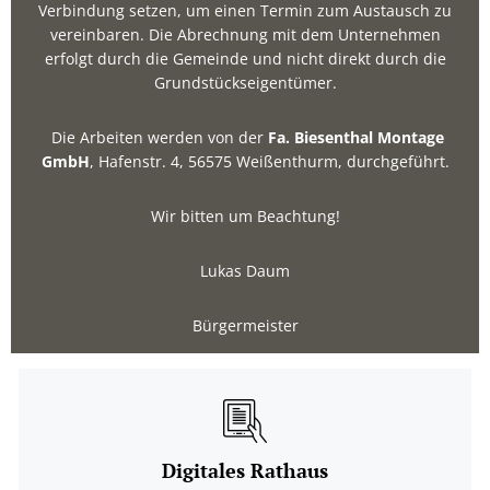
Verbindung setzen, um einen Termin zum Austausch zu
vereinbaren. Die Abrechnung mit dem Unternehmen
erfolgt durch die Gemeinde und nicht direkt durch die
Grundstückseigentümer.
Die Arbeiten werden von der
Fa. Biesenthal Montage
GmbH
, Hafenstr. 4, 56575 Weißenthurm, durchgeführt.
Wir bitten um Beachtung!
Lukas Daum
Bürgermeister
Digitales Rathaus