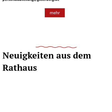
mehr
Neuigkeiten aus dem
Rathaus