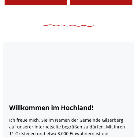
Willkommen im Hochland!
Ich freue mich, Sie im Namen der Gemeinde Gilserberg
auf unserer Internetseite begrüßen zu dürfen. Mit ihren
11 Ortsteilen und etwa 3.000 Einwohnern ist die