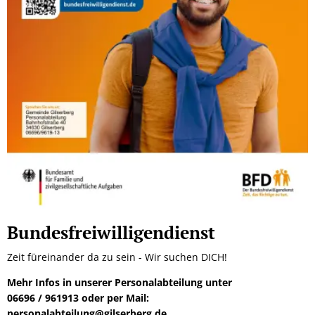
Bundesfreiwilligendienst
Zeit füreinander da zu sein - Wir suchen DICH!
Mehr Infos in unserer Personalabteilung unter
06696 / 961913 oder per Mail:
personalabteilung@gilserberg.de