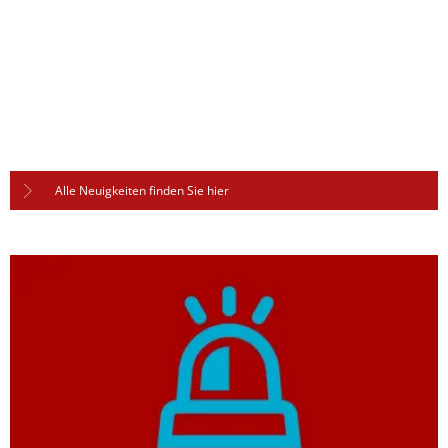
Alle Neuigkeiten finden Sie hier