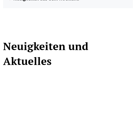
Neuigkeiten und
Aktuelles