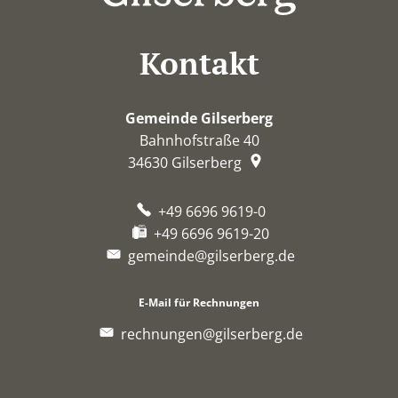
Kontakt
Gemeinde Gilserberg
Bahnhofstraße 40
34630
Gilserberg
+49 6696 9619-0
+49 6696 9619-20
gemeinde@gilserberg.de
E-Mail für Rechnungen
rechnungen@gilserberg.de