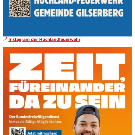
Instagram der Hochlandfeuerwehr