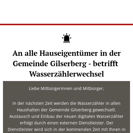
An alle Hauseigentümer in der
Gemeinde Gilserberg - betrifft
Wasserzählerwechsel
Liebe Mitbürgerinnen und Mitbürger,
in der nächsten Zeit werden die Wasserzähler in allen
Haushalten der Gemeinde Gilserberg gewechselt.
Austausch und Einbau der neuen digitalen Wasserzähler
erfolgt durch einen externen Dienstleister. Der
Dienstleister wird sich in der kommenden Zeit mit Ihnen in