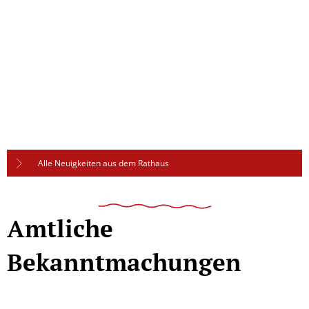
Alle Neuigkeiten aus dem Rathaus
Amtliche
Bekanntmachungen