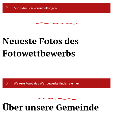
Alle aktuellen Veranstaltungen
Neueste Fotos des
Fotowettbewerbs
Weitere Fotos des Wettbewerbs finden sie hier
Über unsere Gemeinde