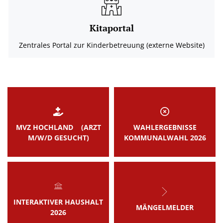
Kitaportal
Zentrales Portal zur Kinderbetreuung (externe Website)
MVZ HOCHLAND (ARZT
WAHLERGEBNISSE
M/W/D GESUCHT)
KOMMUNALWAHL 2026
INTERAKTIVER HAUSHALT
MÄNGELMELDER
2026