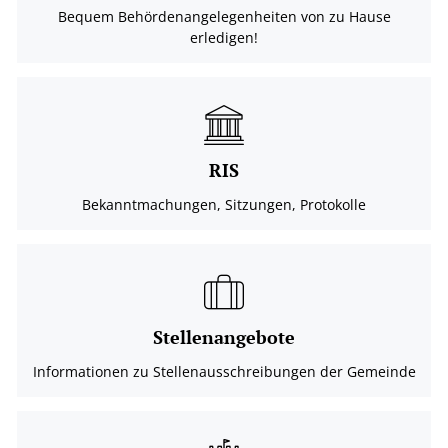
Bequem Behördenangelegenheiten von zu Hause
erledigen!
RIS
Bekanntmachungen, Sitzungen, Protokolle
Stellenangebote
Informationen zu Stellenausschreibungen der Gemeinde