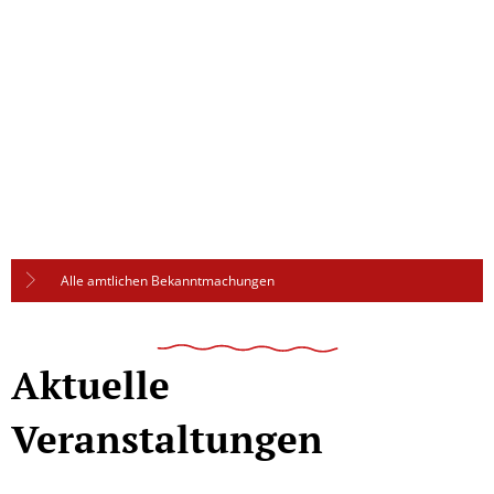
Alle amtlichen Bekanntmachungen
Aktuelle
Veranstaltungen