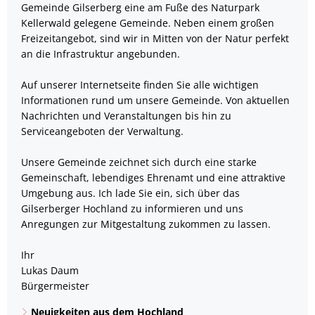
Gemeinde Gilserberg eine am Fuße des Naturpark
Kellerwald gelegene Gemeinde. Neben einem großen
Freizeitangebot, sind wir in Mitten von der Natur perfekt
an die Infrastruktur angebunden.
Auf unserer Internetseite finden Sie alle wichtigen
Informationen rund um unsere Gemeinde. Von aktuellen
Nachrichten und Veranstaltungen bis hin zu
Serviceangeboten der Verwaltung.
Unsere Gemeinde zeichnet sich durch eine starke
Gemeinschaft, lebendiges Ehrenamt und eine attraktive
Umgebung aus. Ich lade Sie ein, sich über das
Gilserberger Hochland zu informieren und uns
Anregungen zur Mitgestaltung zukommen zu lassen.
Ihr
Lukas Daum
Bürgermeister
Neuigkeiten aus dem Hochland