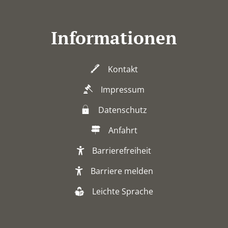
Informationen
Kontakt
Impressum
Datenschutz
Anfahrt
Barrierefreiheit
Barriere melden
Leichte Sprache